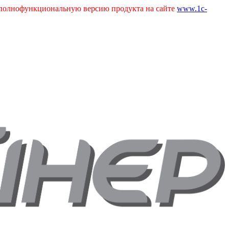
ь полнофункциональную версию продукта на сайте
www.1c-