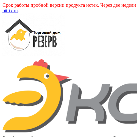
Срок работы пробной версии продукта истек. Через две недел
bitrix.ru
.