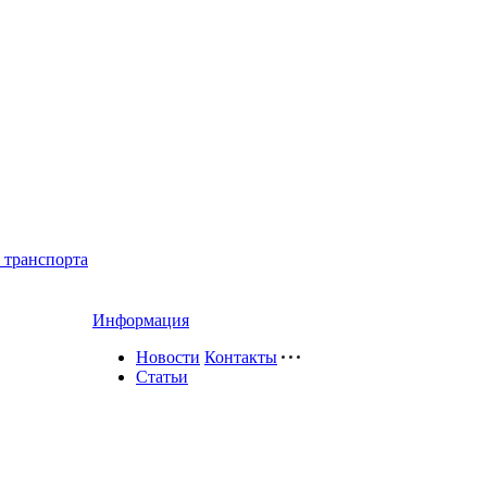
 транспорта
Информация
Новости
Контакты
Статьи