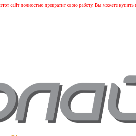
и этот сайт полностью прекратит свою работу. Вы можете купит