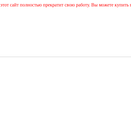
и этот сайт полностью прекратит свою работу. Вы можете купит