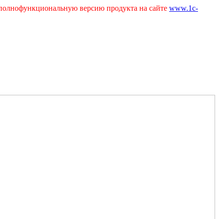
ь полнофункциональную версию продукта на сайте
www.1c-