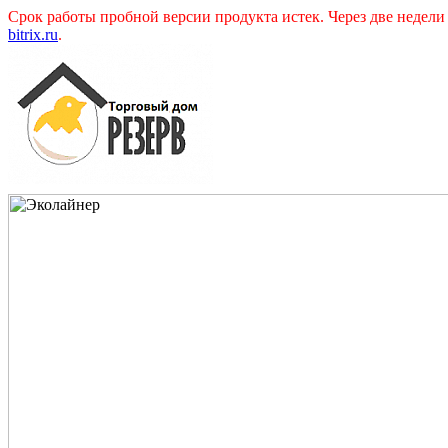
Срок работы пробной версии продукта истек. Через две недел
bitrix.ru
.