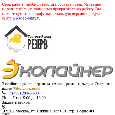
Срок работы пробной версии продукта истек. Через две
недели этот сайт полностью прекратит свою работу. Вы
можете купить полнофункциональную версию продукта на
сайте
www.1c-bitrix.ru
.
Эколайнер в работе: перевозка, техника, реальные выезды. Смотрите в
нашем
Telegram-канале
+7 (499) 284-24-00
Пн. – Пт.: с 9:00 до 18:00
Заказать звонок
109382 Москва, ул. Нижние Поля 31, стр. 1 офис 400