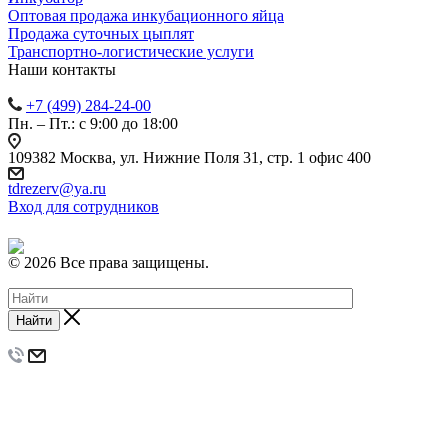
Оптовая продажа инкубационного яйца
Продажа суточных цыплят
Транспортно-логистические услуги
Наши контакты
+7 (499) 284-24-00
Пн. – Пт.: с 9:00 до 18:00
109382 Москва, ул. Нижние Поля 31, стр. 1 офис 400
tdrezerv@ya.ru
Вход для сотрудников
© 2026 Все права защищены.
Найти