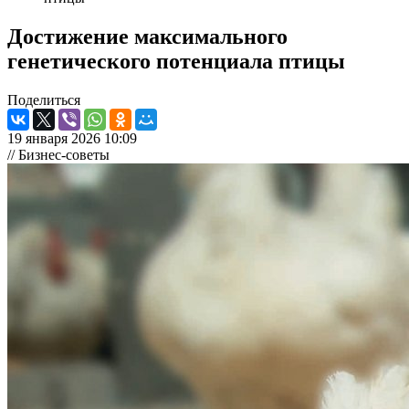
Достижение максимального
генетического потенциала птицы
Поделиться
19 января 2026 10:09
// Бизнес-советы