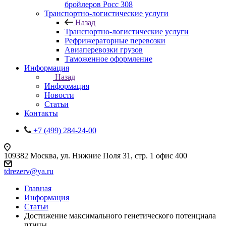
бройлеров Росс 308
Транспортно-логистические услуги
Назад
Транспортно-логистические услуги
Рефрижераторные перевозки
Авиаперевозки грузов
Таможенное оформление
Информация
Назад
Информация
Новости
Статьи
Контакты
+7 (499) 284-24-00
109382 Москва, ул. Нижние Поля 31, стр. 1 офис 400
tdrezerv@ya.ru
Главная
Информация
Статьи
Достижение максимального генетического потенциала
птицы