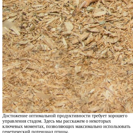
Достижение оптимальной продуктивности требует хорошего
управления стадом. Здесь мы расскажем о некоторых
ключевых моментах, позволяющих максимально использовать
генетический потенциал птицы.