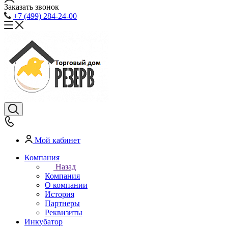
Заказать звонок
+7 (499) 284-24-00
Мой кабинет
Компания
Назад
Компания
О компании
История
Партнеры
Реквизиты
Инкубатор