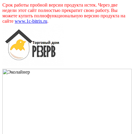
Срок работы пробной версии продукта истек. Через две
недели этот сайт полностью прекратит свою работу. Вы
можете купить полнофункциональную версию продукта на
сайте
www.1c-bitrix.ru
.