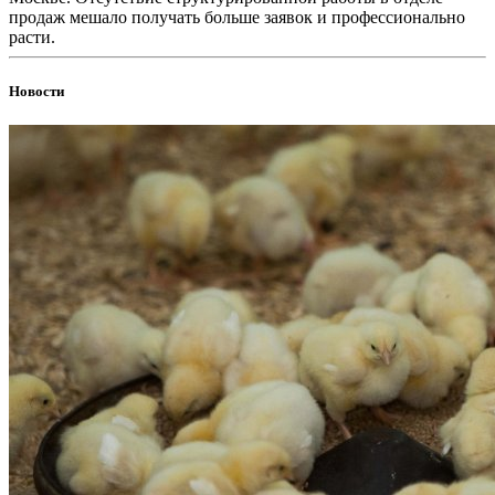
продаж мешало получать больше заявок и профессионально
расти.
Новости