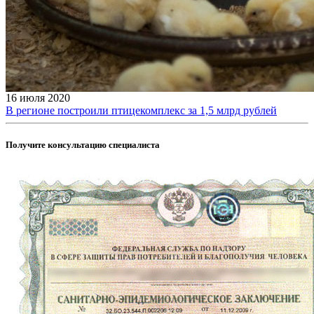
16 июля 2020
В регионе построили птицекомплекс за 1,5 млрд рублей
Получите консультацию специалиста