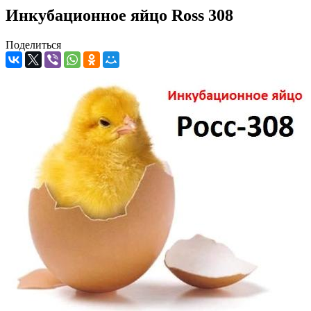
Инкубационное яйцо Ross 308
Поделиться