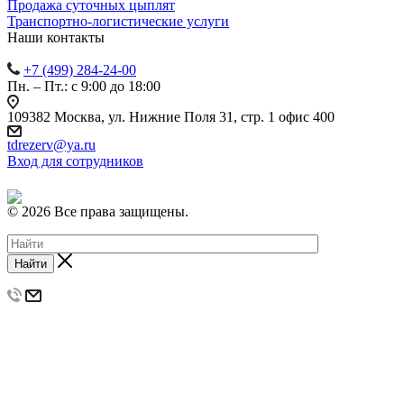
Продажа суточных цыплят
Транспортно-логистические услуги
Наши контакты
+7 (499) 284-24-00
Пн. – Пт.: с 9:00 до 18:00
109382 Москва, ул. Нижние Поля 31, стр. 1 офис 400
tdrezerv@ya.ru
Вход для сотрудников
© 2026 Все права защищены.
Найти