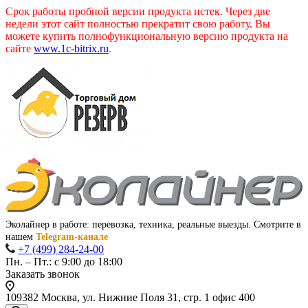
Срок работы пробной версии продукта истек. Через две
недели этот сайт полностью прекратит свою работу. Вы
можете купить полнофункциональную версию продукта на
сайте
www.1c-bitrix.ru
.
Эколайнер в работе: перевозка, техника, реальные выезды. Смотрите в
нашем
Telegram-канале
+7 (499) 284-24-00
Пн. – Пт.: с 9:00 до 18:00
Заказать звонок
109382 Москва, ул. Нижние Поля 31, стр. 1 офис 400