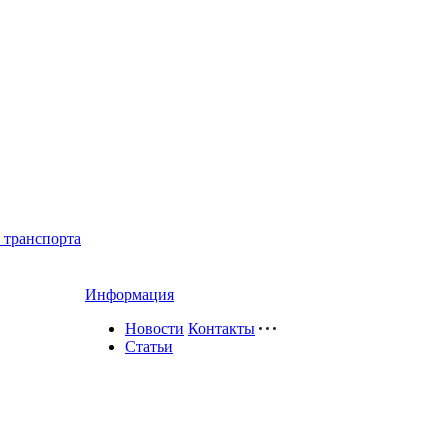
 транспорта
Информация
Новости
Контакты
Статьи