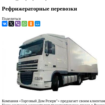
Рефрижераторные перевозки
Поделиться
Компания «Торговый Дом Резерв"» предлагает своим клиентам