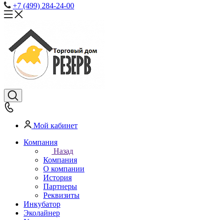
+7 (499) 284-24-00
Мой кабинет
Компания
Назад
Компания
О компании
История
Партнеры
Реквизиты
Инкубатор
Эколайнер