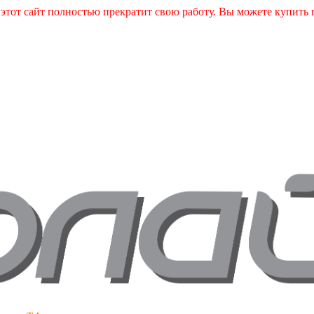
и этот сайт полностью прекратит свою работу. Вы можете купит