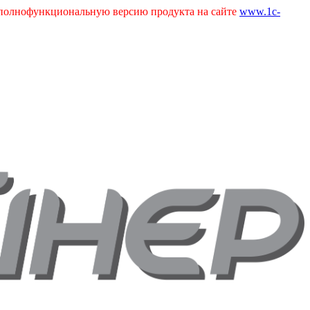
ь полнофункциональную версию продукта на сайте
www.1c-