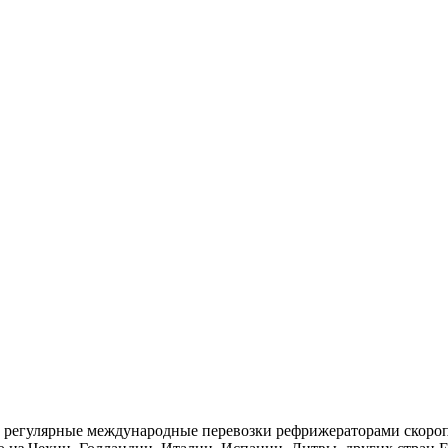
 регулярные международные перевозки рефрижераторами скороп